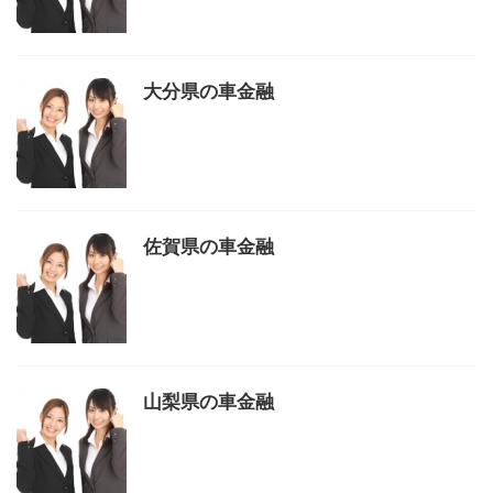
大分県の車金融
佐賀県の車金融
山梨県の車金融