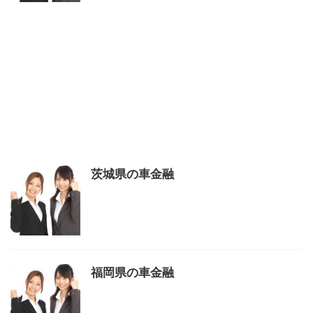
茨城県の車金融
福岡県の車金融