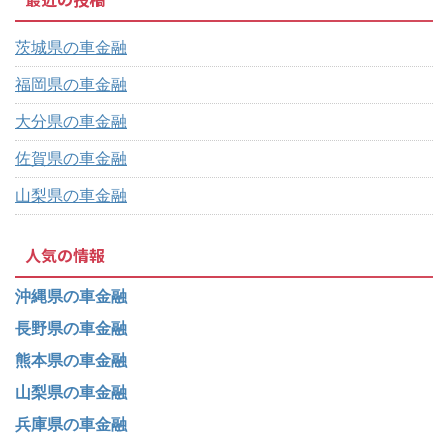
茨城県の車金融
福岡県の車金融
大分県の車金融
佐賀県の車金融
山梨県の車金融
人気の情報
沖縄県の車金融
長野県の車金融
熊本県の車金融
山梨県の車金融
兵庫県の車金融