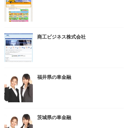
商工ビジネス株式会社
福井県の車金融
茨城県の車金融