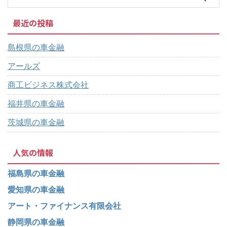
最近の投稿
島根県の車金融
アールズ
商工ビジネス株式会社
福井県の車金融
茨城県の車金融
人気の情報
福島県の車金融
愛知県の車金融
アート・ファイナンス有限会社
静岡県の車金融