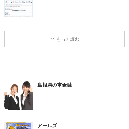
もっと読む
島根県の車金融
アールズ