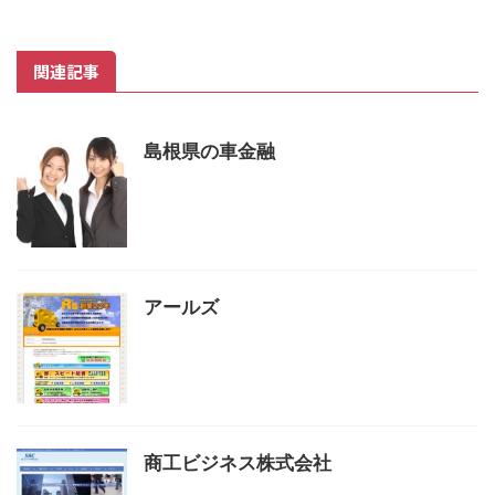
関連記事
島根県の車金融
アールズ
商工ビジネス株式会社