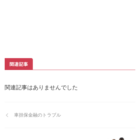
関連記事
関連記事はありませんでした
車担保金融のトラブル