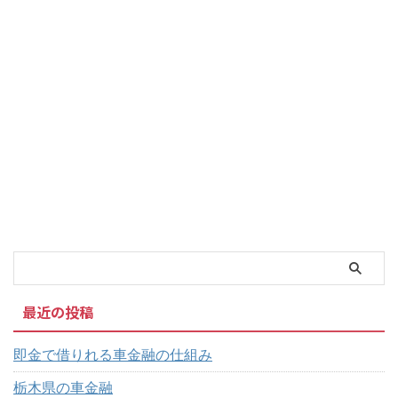
最近の投稿
即金で借りれる車金融の仕組み
栃木県の車金融