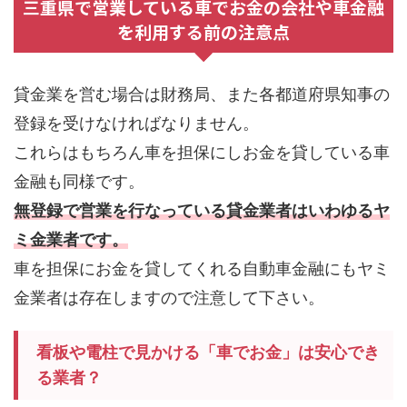
三重県で営業している車でお金の会社や車金融
を利用する前の注意点
貸金業を営む場合は財務局、また各都道府県知事の
登録を受けなければなりません。
これらはもちろん車を担保にしお金を貸している車
金融も同様です。
無登録で営業を行なっている貸金業者はいわゆるヤ
ミ金業者です。
車を担保にお金を貸してくれる自動車金融にもヤミ
金業者は存在しますので注意して下さい。
看板や電柱で見かける「車でお金」は安心でき
る業者？