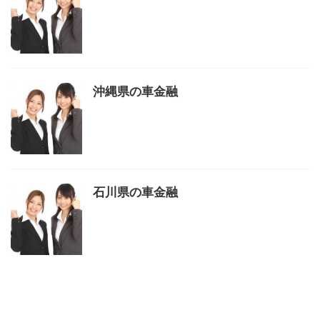
沖縄県の車金融
石川県の車金融