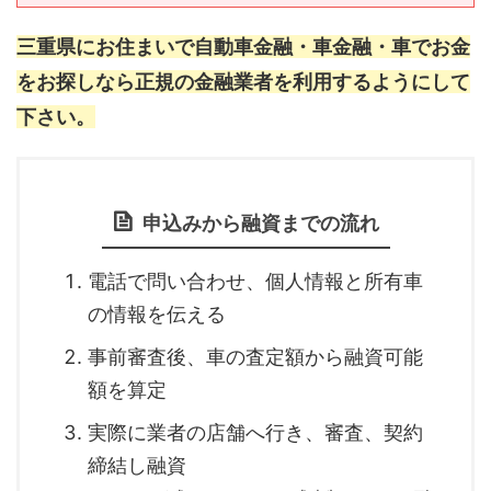
三重県にお住まいで自動車金融・車金融・車でお金
をお探しなら正規の金融業者を利用するようにして
下さい。
申込みから融資までの流れ
電話で問い合わせ、個人情報と所有車
の情報を伝える
事前審査後、車の査定額から融資可能
額を算定
実際に業者の店舗へ行き、審査、契約
締結し融資