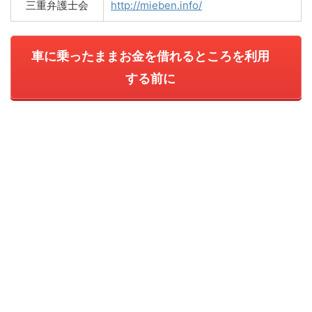
三重弁護士会
http://mieben.info/
車に乗ったままお金を借れるところを利用
する前に