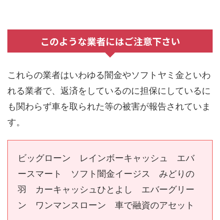
このような業者にはご注意下さい
これらの業者はいわゆる闇金やソフトヤミ金といわ
れる業者で、返済をしているのに担保にしているに
も関わらず車を取られた等の被害が報告されていま
す。
ビッグローン レインボーキャッシュ エバ
ースマート ソフト闇金イージス みどりの
羽 カーキャッシュひとよし エバーグリー
ン ワンマンスローン 車で融資のアセット