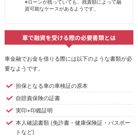
※ローンが残っていても、残責額によって融
資可能なケースがあるようです。
車で融資を受ける際の必要書類とは
車金融でお金を借りる際には以下のような書類が必
要なようです。
担保となる車の車検証の原本
自賠責保険の証書
実印+印鑑証明
本人確認書類 (免許書・健康保険証・パスポー
トなど)