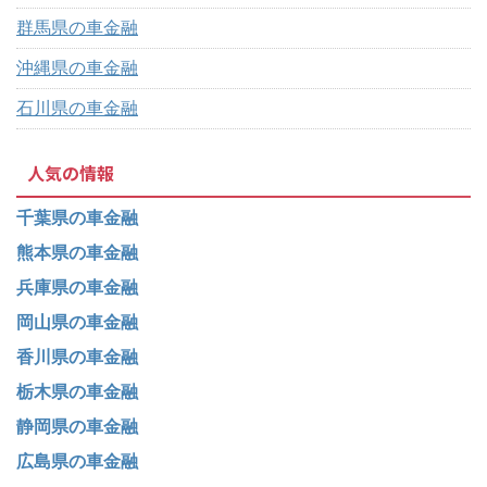
群馬県の車金融
沖縄県の車金融
石川県の車金融
人気の情報
千葉県の車金融
熊本県の車金融
兵庫県の車金融
岡山県の車金融
香川県の車金融
栃木県の車金融
静岡県の車金融
広島県の車金融