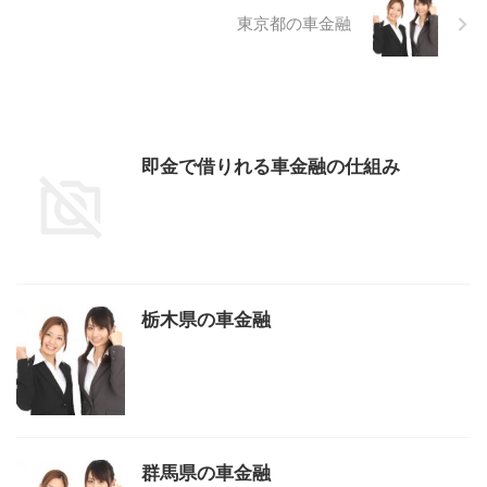
東京都の車金融
即金で借りれる車金融の仕組み
栃木県の車金融
群馬県の車金融